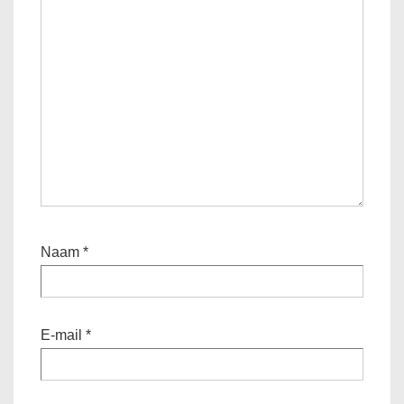
Naam
*
E-mail
*