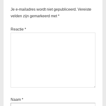
Je e-mailadres wordt niet gepubliceerd.
Vereiste
velden zijn gemarkeerd met
*
Reactie
*
Naam
*