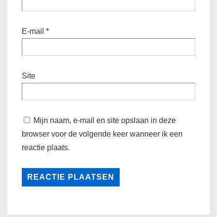
E-mail
*
Site
Mijn naam, e-mail en site opslaan in deze
browser voor de volgende keer wanneer ik een
reactie plaats.