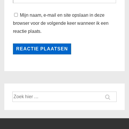
Mijn naam, e-mail en site opslaan in deze
browser voor de volgende keer wanneer ik een
reactie plaats.
Zoek
naar: