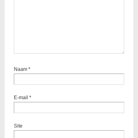
Naam
*
E-mail
*
Site