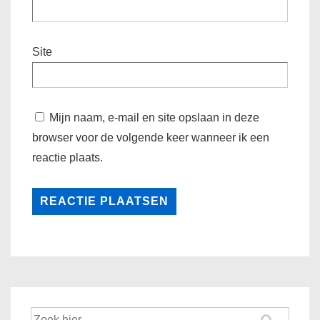
Site
Mijn naam, e-mail en site opslaan in deze
browser voor de volgende keer wanneer ik een
reactie plaats.
Zoek