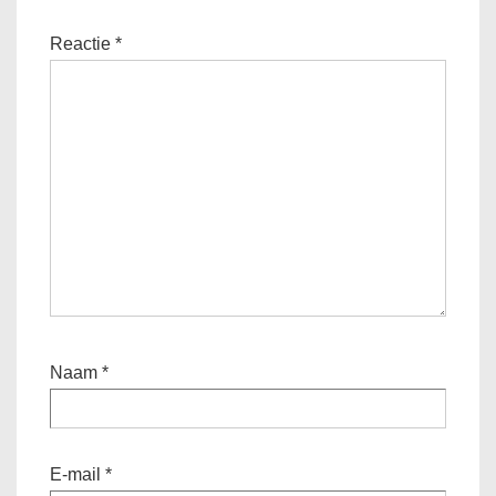
Reactie
*
Naam
*
E-mail
*