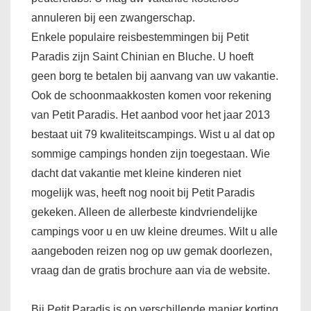
annuleren bij een zwangerschap.
Enkele populaire reisbestemmingen bij Petit
Paradis zijn Saint Chinian en Bluche. U hoeft
geen borg te betalen bij aanvang van uw vakantie.
Ook de schoonmaakkosten komen voor rekening
van Petit Paradis. Het aanbod voor het jaar 2013
bestaat uit 79 kwaliteitscampings. Wist u al dat op
sommige campings honden zijn toegestaan. Wie
dacht dat vakantie met kleine kinderen niet
mogelijk was, heeft nog nooit bij Petit Paradis
gekeken. Alleen de allerbeste kindvriendelijke
campings voor u en uw kleine dreumes. Wilt u alle
aangeboden reizen nog op uw gemak doorlezen,
vraag dan de gratis brochure aan via de website.
Bij Petit Paradis is op verschillende manier korting