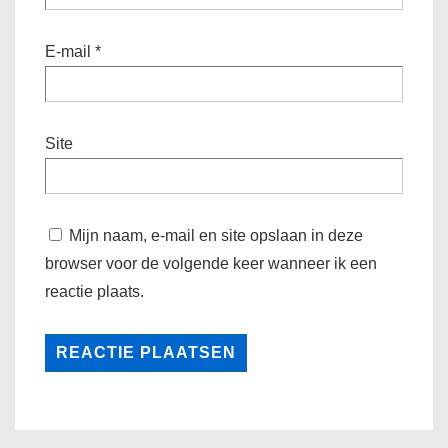
E-mail
*
Site
Mijn naam, e-mail en site opslaan in deze
browser voor de volgende keer wanneer ik een
reactie plaats.