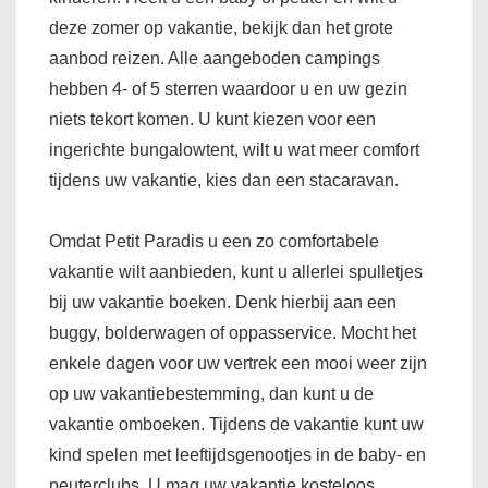
deze zomer op vakantie, bekijk dan het grote
aanbod reizen. Alle aangeboden campings
hebben 4- of 5 sterren waardoor u en uw gezin
niets tekort komen. U kunt kiezen voor een
ingerichte bungalowtent, wilt u wat meer comfort
tijdens uw vakantie, kies dan een stacaravan.
Omdat Petit Paradis u een zo comfortabele
vakantie wilt aanbieden, kunt u allerlei spulletjes
bij uw vakantie boeken. Denk hierbij aan een
buggy, bolderwagen of oppasservice. Mocht het
enkele dagen voor uw vertrek een mooi weer zijn
op uw vakantiebestemming, dan kunt u de
vakantie omboeken. Tijdens de vakantie kunt uw
kind spelen met leeftijdsgenootjes in de baby- en
peuterclubs. U mag uw vakantie kosteloos