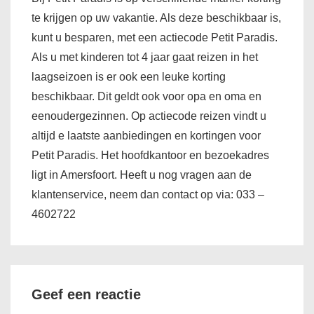
te krijgen op uw vakantie. Als deze beschikbaar is,
kunt u besparen, met een actiecode Petit Paradis.
Als u met kinderen tot 4 jaar gaat reizen in het
laagseizoen is er ook een leuke korting
beschikbaar. Dit geldt ook voor opa en oma en
eenoudergezinnen. Op actiecode reizen vindt u
altijd e laatste aanbiedingen en kortingen voor
Petit Paradis. Het hoofdkantoor en bezoekadres
ligt in Amersfoort. Heeft u nog vragen aan de
klantenservice, neem dan contact op via: 033 –
4602722
Geef een reactie