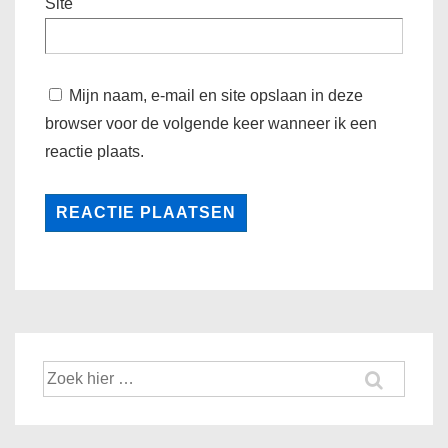
Site
Mijn naam, e-mail en site opslaan in deze
browser voor de volgende keer wanneer ik een
reactie plaats.
Zoek
naar: