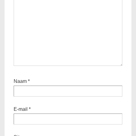
Naam
*
E-mail
*