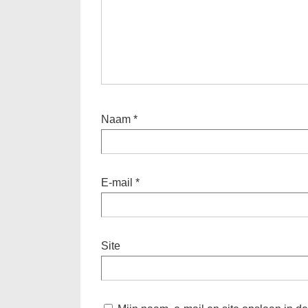
Naam
*
E-mail
*
Site