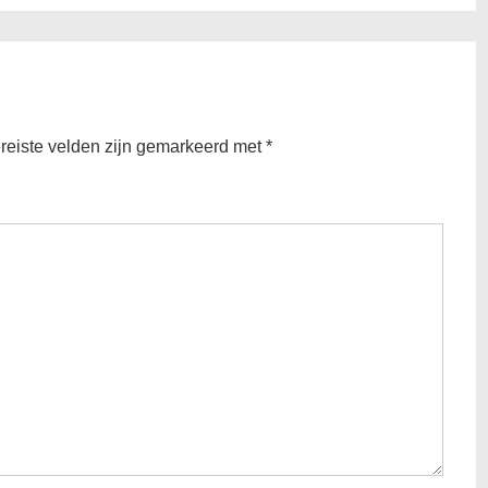
reiste velden zijn gemarkeerd met
*