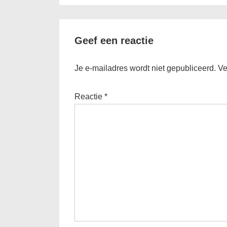
Geef een reactie
Je e-mailadres wordt niet gepubliceerd.
Ve
Reactie
*