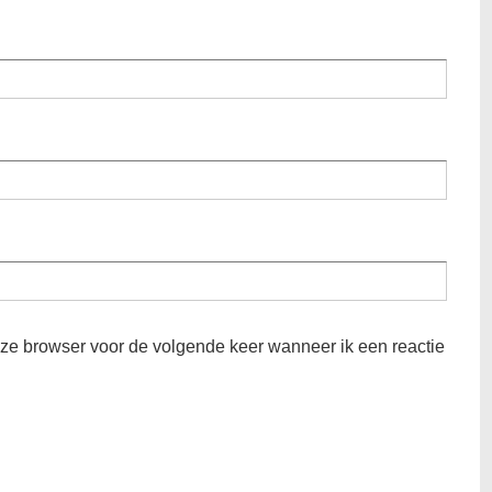
eze browser voor de volgende keer wanneer ik een reactie