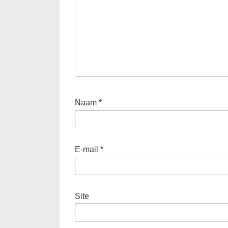
Naam
*
E-mail
*
Site