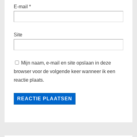
E-mail
*
Site
Mijn naam, e-mail en site opslaan in deze
browser voor de volgende keer wanneer ik een
reactie plaats.