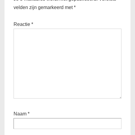
velden zijn gemarkeerd met
*
Reactie
*
Naam
*