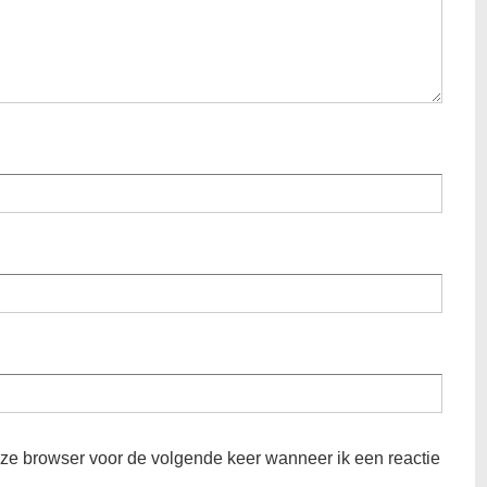
eze browser voor de volgende keer wanneer ik een reactie