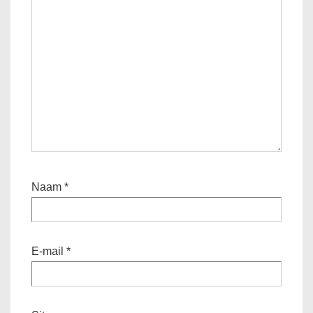
Naam
*
E-mail
*