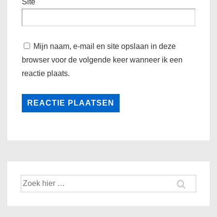
Site
Mijn naam, e-mail en site opslaan in deze
browser voor de volgende keer wanneer ik een
reactie plaats.
Zoek
naar: