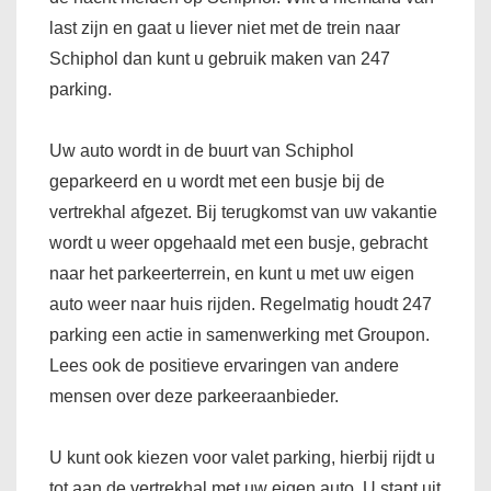
last zijn en gaat u liever niet met de trein naar
Schiphol dan kunt u gebruik maken van 247
parking.
Uw auto wordt in de buurt van Schiphol
geparkeerd en u wordt met een busje bij de
vertrekhal afgezet. Bij terugkomst van uw vakantie
wordt u weer opgehaald met een busje, gebracht
naar het parkeerterrein, en kunt u met uw eigen
auto weer naar huis rijden. Regelmatig houdt 247
parking een actie in samenwerking met Groupon.
Lees ook de positieve ervaringen van andere
mensen over deze parkeeraanbieder.
U kunt ook kiezen voor valet parking, hierbij rijdt u
tot aan de vertrekhal met uw eigen auto. U stapt uit