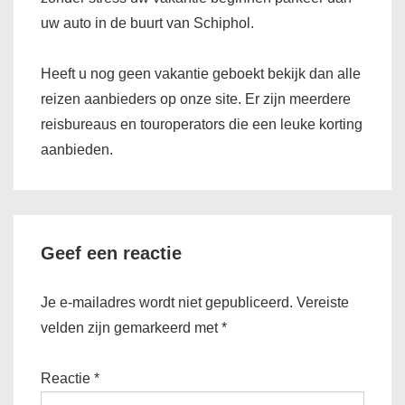
uw auto in de buurt van Schiphol.
Heeft u nog geen vakantie geboekt bekijk dan alle
reizen aanbieders op onze site. Er zijn meerdere
reisbureaus en touroperators die een leuke korting
aanbieden.
Geef een reactie
Je e-mailadres wordt niet gepubliceerd.
Vereiste
velden zijn gemarkeerd met
*
Reactie
*