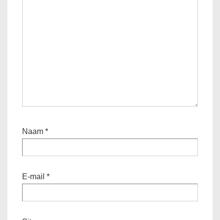
Naam
*
E-mail
*