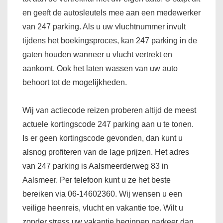
en geeft de autosleutels mee aan een medewerker
van 247 parking. Als u uw vluchtnummer invult
tijdens het boekingsproces, kan 247 parking in de
gaten houden wanneer u vlucht vertrekt en
aankomt. Ook het laten wassen van uw auto
behoort tot de mogelijkheden.
Wij van actiecode reizen proberen altijd de meest
actuele kortingscode 247 parking aan u te tonen.
Is er geen kortingscode gevonden, dan kunt u
alsnog profiteren van de lage prijzen. Het adres
van 247 parking is Aalsmeerderweg 83 in
Aalsmeer. Per telefoon kunt u ze het beste
bereiken via 06-14602360. Wij wensen u een
veilige heenreis, vlucht en vakantie toe. Wilt u
zonder stress uw vakantie beginnen parkeer dan