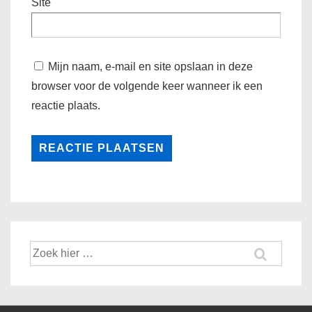
Site
Mijn naam, e-mail en site opslaan in deze
browser voor de volgende keer wanneer ik een
reactie plaats.
Zoek
naar: