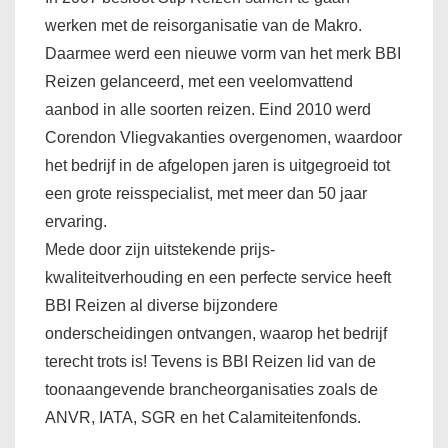
werken met de reisorganisatie van de Makro.
Daarmee werd een nieuwe vorm van het merk BBI
Reizen gelanceerd, met een veelomvattend
aanbod in alle soorten reizen. Eind 2010 werd
Corendon Vliegvakanties overgenomen, waardoor
het bedrijf in de afgelopen jaren is uitgegroeid tot
een grote reisspecialist, met meer dan 50 jaar
ervaring.
Mede door zijn uitstekende prijs-
kwaliteitverhouding en een perfecte service heeft
BBI Reizen al diverse bijzondere
onderscheidingen ontvangen, waarop het bedrijf
terecht trots is! Tevens is BBI Reizen lid van de
toonaangevende brancheorganisaties zoals de
ANVR, IATA, SGR en het Calamiteitenfonds.