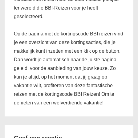
ter wereld die BBI-Reizen voor je heeft
geselecteerd.
Op de pagina met de kortingscode BBI reizen vind
je een overzicht van deze kortingsacties, die je
makkelijk kunt inzetten met een klik op de button.
Dan wordt je automatisch naar de juiste pagina
geleid, voor de aanbieding van jouw keuze. Zo
kun je altijd, op het moment dat jij graag op
vakantie wilt, profiteren van deze fantastische
reizen met de kortingscode BBI Reizen! Om te
genieten van een welverdiende vakantie!