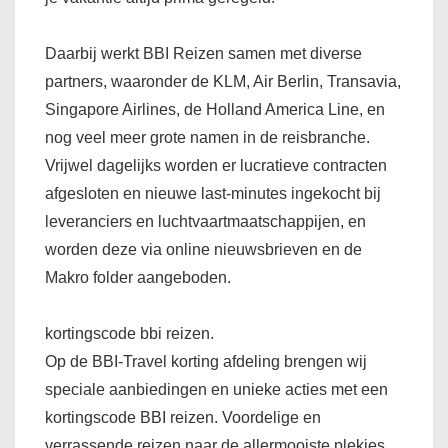
Daarbij werkt BBI Reizen samen met diverse
partners, waaronder de KLM, Air Berlin, Transavia,
Singapore Airlines, de Holland America Line, en
nog veel meer grote namen in de reisbranche.
Vrijwel dagelijks worden er lucratieve contracten
afgesloten en nieuwe last-minutes ingekocht bij
leveranciers en luchtvaartmaatschappijen, en
worden deze via online nieuwsbrieven en de
Makro folder aangeboden.
kortingscode bbi reizen.
Op de BBI-Travel korting afdeling brengen wij
speciale aanbiedingen en unieke acties met een
kortingscode BBI reizen. Voordelige en
verrassende reizen naar de allermooiste plekjes