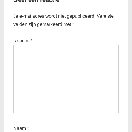
Geef een reactie
Je e-mailadres wordt niet gepubliceerd.
Vereiste
velden zijn gemarkeerd met
*
Reactie
*
Naam
*