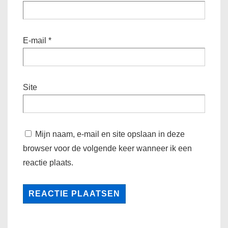
E-mail
*
Site
Mijn naam, e-mail en site opslaan in deze
browser voor de volgende keer wanneer ik een
reactie plaats.