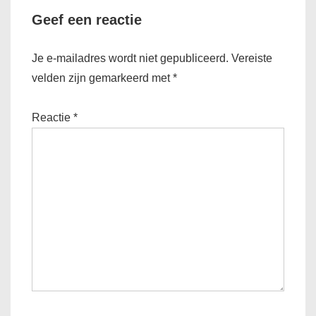
Geef een reactie
Je e-mailadres wordt niet gepubliceerd.
Vereiste
velden zijn gemarkeerd met
*
Reactie
*