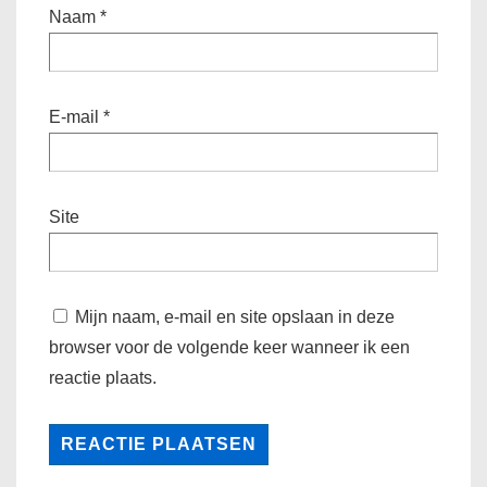
Naam
*
E-mail
*
Site
Mijn naam, e-mail en site opslaan in deze
browser voor de volgende keer wanneer ik een
reactie plaats.