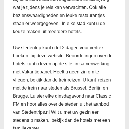
wat je tijdens je reis kan verwachten. Ook alle
bezienswaardigheden en leuke restaurantjes
staan er weergegeven. In elke stad kunt u de
keuze maken uit meerdere hotels.
Uw stedentrip kunt u tot 3 dagen voor vertrek
boeken bij deze website. Beoordelingen over de
hotels kunt u lezen op de site, in samenwerking
met Vakantiepanel. Heeft u geen zin om te
vliegen, bekijk dan de treinreizen. U kunt reizen
met de trein naar steden als Brussel, Berlijn en
Brugge. Luister elke dinsdagavond naar Classic
FM en hoor alles over de steden uit het aanbod
van Stedentrips.nl Wilt u met uw gezin een
stedentrip maken, bekijk dan de hotels met een
familiekamer.