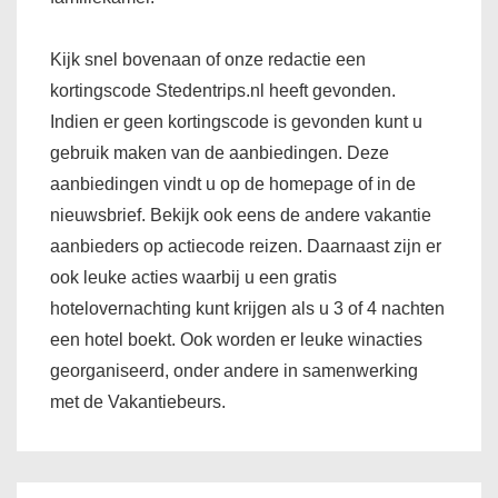
Kijk snel bovenaan of onze redactie een
kortingscode Stedentrips.nl heeft gevonden.
Indien er geen kortingscode is gevonden kunt u
gebruik maken van de aanbiedingen. Deze
aanbiedingen vindt u op de homepage of in de
nieuwsbrief. Bekijk ook eens de andere vakantie
aanbieders op actiecode reizen. Daarnaast zijn er
ook leuke acties waarbij u een gratis
hotelovernachting kunt krijgen als u 3 of 4 nachten
een hotel boekt. Ook worden er leuke winacties
georganiseerd, onder andere in samenwerking
met de Vakantiebeurs.