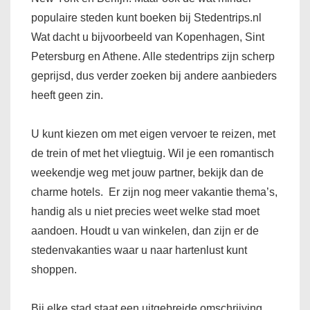
populaire steden kunt boeken bij Stedentrips.nl
Wat dacht u bijvoorbeeld van Kopenhagen, Sint
Petersburg en Athene. Alle stedentrips zijn scherp
geprijsd, dus verder zoeken bij andere aanbieders
heeft geen zin.
U kunt kiezen om met eigen vervoer te reizen, met
de trein of met het vliegtuig. Wil je een romantisch
weekendje weg met jouw partner, bekijk dan de
charme hotels. Er zijn nog meer vakantie thema’s,
handig als u niet precies weet welke stad moet
aandoen. Houdt u van winkelen, dan zijn er de
stedenvakanties waar u naar hartenlust kunt
shoppen.
Bij elke stad staat een uitgebreide omschrijving