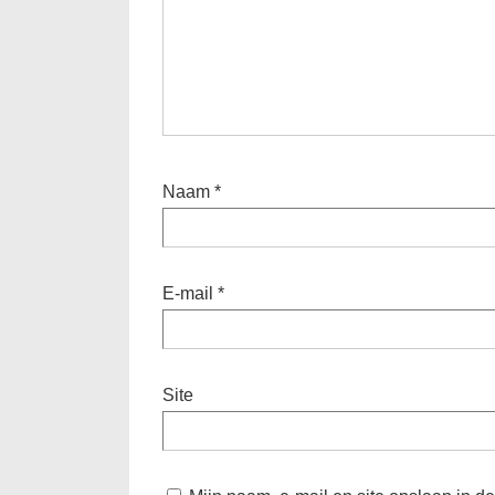
Naam
*
E-mail
*
Site