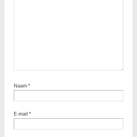
Naam
*
E-mail
*