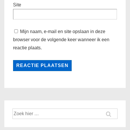
Site
Mijn naam, e-mail en site opslaan in deze
browser voor de volgende keer wanneer ik een
reactie plaats.
Zoek
naar: