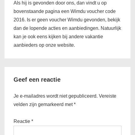
Als hij is gevonden door ons, dan vindt u op
bovenstaande pagina een Wimdu voucher code
2016. Is er geen voucher Wimdu gevonden, bekijk
dan de lopende acties en aanbiedingen. Natuurlijk
kan je ook eens kijken bij andere vakantie
aanbieders op onze website.
Geef een reactie
Je e-mailadres wordt niet gepubliceerd.
Vereiste
velden zijn gemarkeerd met
*
Reactie
*