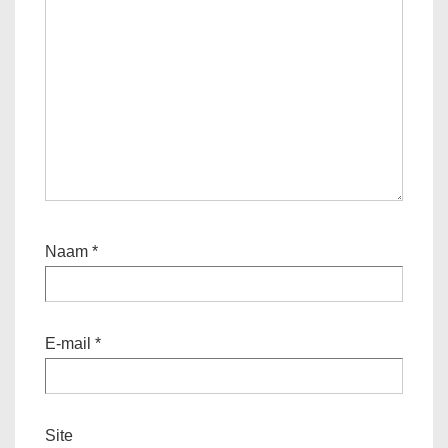
Naam
*
E-mail
*
Site