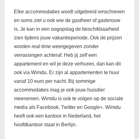
Elke accommodaties wordt uitgebreid omschreven
en soms ziet u ook wie de gastheer of gastvrouw
is. Je kan in een oogopslag de beschikbaarheid
zien tijdens jouw vakantieperiode. Ook de prijzen
worden real-time weergegeven zonder
verrassingen achteraf. Heb jij zelf een
appartement en wil je deze verhuren, dan kan dit
ook via Wimdu. Er zijn al appartementen te huur
vanaf 10 euro per nacht. Bij sommige
accommodaties mag je ook jouw huisdier
meenemen. Wimdu is ook te volgen op de sociale
media als Facebook, Twitter en Google+. Wimdu
heeft ook een kantoor in Nederland, het
hoofdkantoor staat in Berlijn.