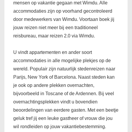
mensen op vakantie gegaan met Wimdu. Alle
accommodaties zijn op voorhand gecontroleerd
door medewerkers van Wimdu. Voortaan boek jij
jouw reizen niet meer bij een traditioneel
reisbureau, maar reizen 2.0 via Wimdu.
U vindt appartementen en ander soort
accommodaties in alle mogelijke plekjes op de
wereld. Populair zijn natuurlijk stedenreizen naar
Parijs, New York of Barcelona. Naast steden kan
je ook op andere plekken overnachten,
bijvoorbeeld in Toscane of de Ardennen. Bij veel
overnachtingsplekken vindt u bovendien
beoordelingen van eerdere gasten. Met een beetje
geluk tref jij een leuke gastheer of vrouw die jou
wil rondleiden op jouw vakantiebestemming.