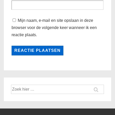
Mijn naam, e-mail en site opslaan in deze
browser voor de volgende keer wanneer ik een
reactie plaats.
Zoek
naar: