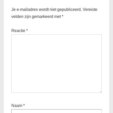
Je e-mailadres wordt niet gepubliceerd.
Vereiste
velden zijn gemarkeerd met
*
Reactie
*
Naam
*