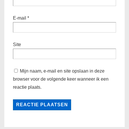
E-mail
*
Site
Mijn naam, e-mail en site opslaan in deze
browser voor de volgende keer wanneer ik een
reactie plaats.