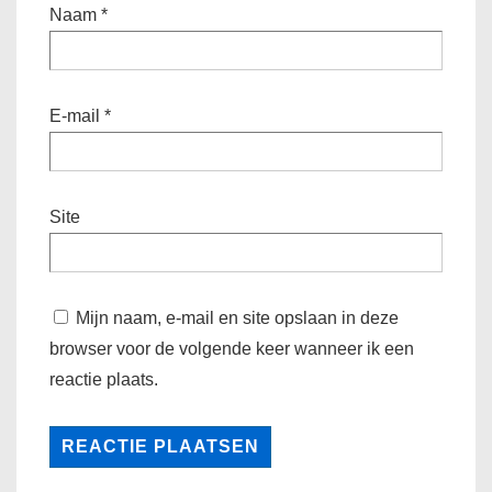
Naam
*
E-mail
*
Site
Mijn naam, e-mail en site opslaan in deze
browser voor de volgende keer wanneer ik een
reactie plaats.