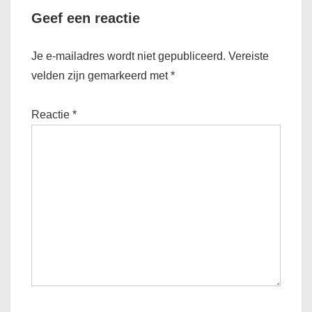
Geef een reactie
Je e-mailadres wordt niet gepubliceerd.
Vereiste
velden zijn gemarkeerd met
*
Reactie
*