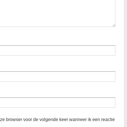
eze browser voor de volgende keer wanneer ik een reactie